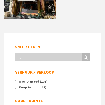
SNEL ZOEKEN
VERHUUR / VERKOOP
Huur Aanbod (135)
Koop Aanbod (32)
SOORT RUIMTE