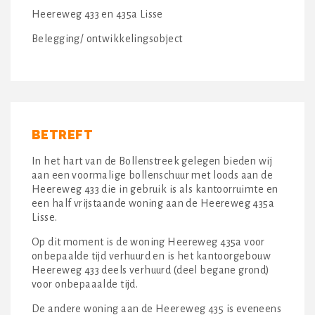
Heereweg 433 en 435a Lisse
Belegging/ ontwikkelingsobject
BETREFT
In het hart van de Bollenstreek gelegen bieden wij
aan een voormalige bollenschuur met loods aan de
Heereweg 433 die in gebruik is als kantoorruimte en
een half vrijstaande woning aan de Heereweg 435a
Lisse.
Op dit moment is de woning Heereweg 435a voor
onbepaalde tijd verhuurd en is het kantoorgebouw
Heereweg 433 deels verhuurd (deel begane grond)
voor onbepaaalde tijd.
De andere woning aan de Heereweg 435 is eveneens