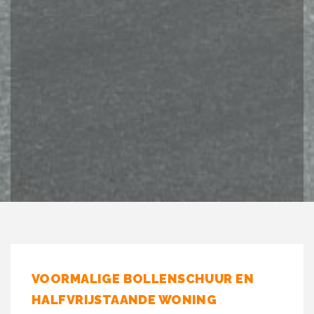
VOORMALIGE BOLLENSCHUUR EN
HALFVRIJSTAANDE WONING