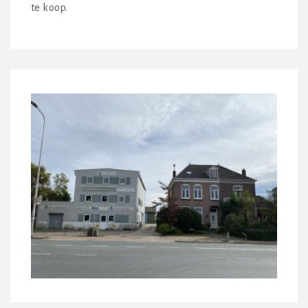
te koop.