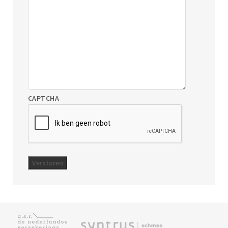
CAPTCHA