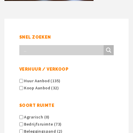
SNEL ZOEKEN
VERHUUR / VERKOOP
Huur Aanbod (135)
Koop Aanbod (32)
SOORT RUIMTE
Agrarisch (0)
Bedrijfsruimte (73)
Beleggingspand (2)