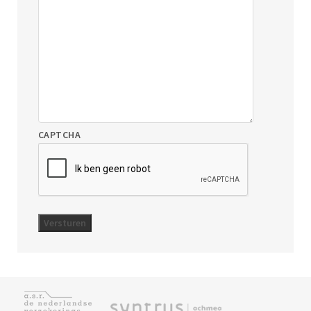
CAPTCHA