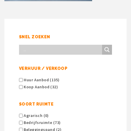
SNEL ZOEKEN
VERHUUR / VERKOOP
Huur Aanbod (135)
Koop Aanbod (32)
SOORT RUIMTE
Agrarisch (0)
Bedrijfsruimte (73)
Beleggingspand (2)