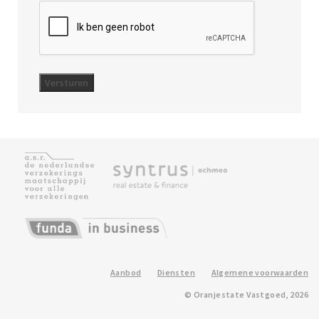
Aanbod
Diensten
Algemene voorwaarden
© Oranjestate Vastgoed, 2026