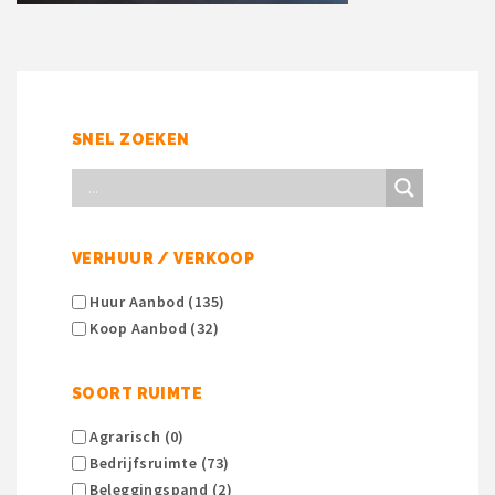
SNEL ZOEKEN
VERHUUR / VERKOOP
Huur Aanbod (135)
Koop Aanbod (32)
SOORT RUIMTE
Agrarisch (0)
Bedrijfsruimte (73)
Beleggingspand (2)