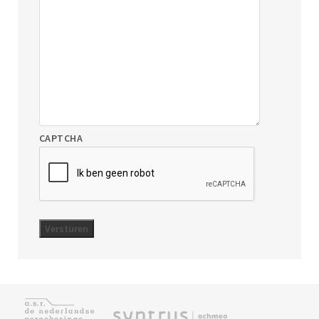
CAPTCHA