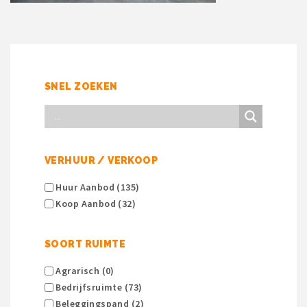
SNEL ZOEKEN
VERHUUR / VERKOOP
Huur Aanbod (135)
Koop Aanbod (32)
SOORT RUIMTE
Agrarisch (0)
Bedrijfsruimte (73)
Beleggingspand (2)