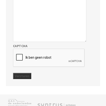
CAPTCHA