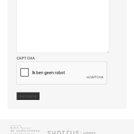
CAPTCHA