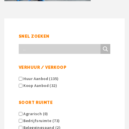
SNEL ZOEKEN
VERHUUR / VERKOOP
Huur Aanbod (135)
Koop Aanbod (32)
SOORT RUIMTE
Agrarisch (0)
Bedrijfsruimte (73)
Beleggingspand (2)