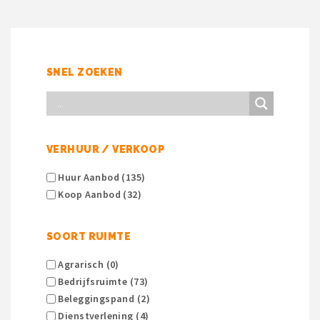
SNEL ZOEKEN
VERHUUR / VERKOOP
Huur Aanbod (135)
Koop Aanbod (32)
SOORT RUIMTE
Agrarisch (0)
Bedrijfsruimte (73)
Beleggingspand (2)
Dienstverlening (4)