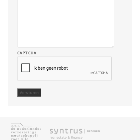
CAPTCHA