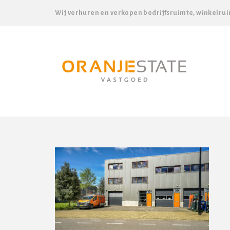
Wij verhuren en verkopen bedrijfsruimte, winkelrui