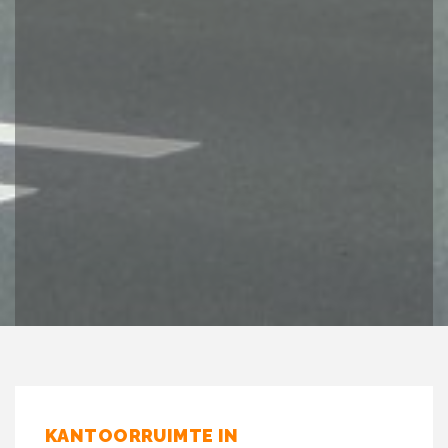
KANTOORRUIMTE IN