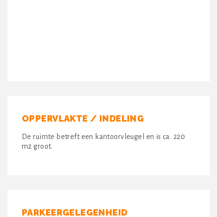
OPPERVLAKTE / INDELING
De ruimte betreft een kantoorvleugel en is ca. 220
m2 groot.
PARKEERGELEGENHEID