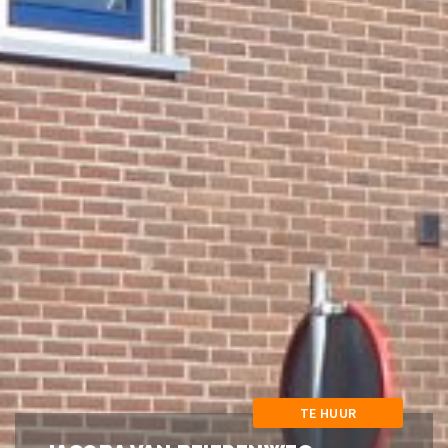
TE HUUR