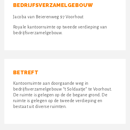
BEDRIJFSVERZAMELGEBOUW
Jacoba van Beierenweg 97 Voorhout
Royale kantoorruimte op tweede verdieping van
bedrijfsverzamelgebouw.
BETREFT
Kantoorruimte aan doorgaande weg in
bedrijfsverzamelgebouw “t Soldaatje” te Voorhout.
De ruimte is gelegen op de de begane grond. De
ruimte is gelegen op de tweede verdieping en
bestaat uit diverse ruimten.