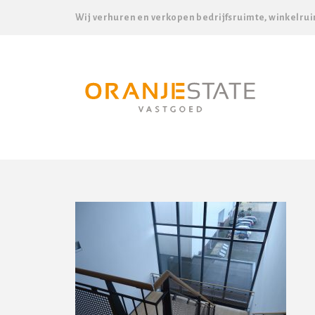
Wij verhuren en verkopen bedrijfsruimte, winkelrui