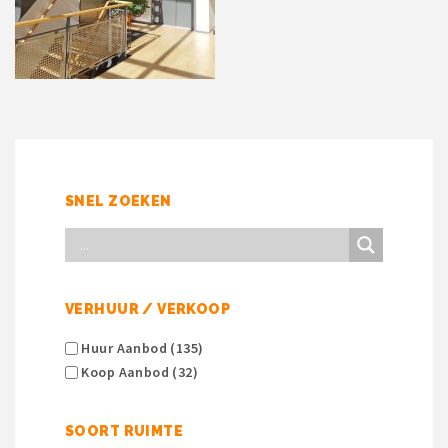
SNEL ZOEKEN
VERHUUR / VERKOOP
Huur Aanbod (135)
Koop Aanbod (32)
SOORT RUIMTE