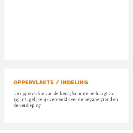
OPPERVLAKTE / INDELING
De oppervlakte van de bedrijfsruimte bedraagt ca.
135 m2, gelijkelijk verdeeld over de begane grond en
de verdieping.