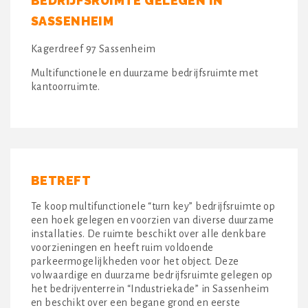
BEDRIJFSRUIMTE GELEGEN IN
SASSENHEIM
Kagerdreef 97 Sassenheim
Multifunctionele en duurzame bedrijfsruimte met
kantoorruimte.
BETREFT
Te koop multifunctionele “turn key” bedrijfsruimte op
een hoek gelegen en voorzien van diverse duurzame
installaties. De ruimte beschikt over alle denkbare
voorzieningen en heeft ruim voldoende
parkeermogelijkheden voor het object. Deze
volwaardige en duurzame bedrijfsruimte gelegen op
het bedrijventerrein “Industriekade” in Sassenheim
en beschikt over een begane grond en eerste