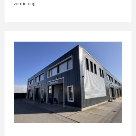
verdieping.