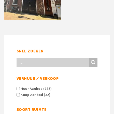
SNEL ZOEKEN
VERHUUR / VERKOOP
Huur Aanbod (135)
Koop Aanbod (32)
SOORT RUIMTE