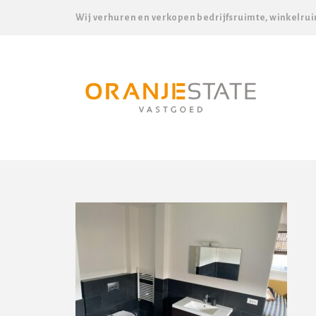
Wij verhuren en verkopen bedrijfsruimte, winkelrui