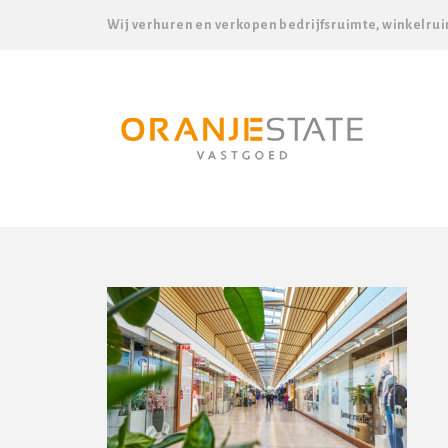
Wij verhuren en verkopen bedrijfsruimte, winkelrui