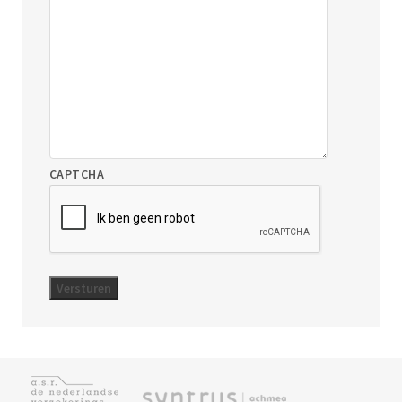
CAPTCHA