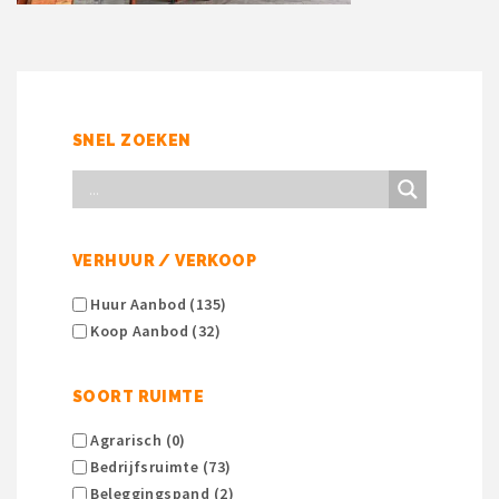
SNEL ZOEKEN
VERHUUR / VERKOOP
Huur Aanbod (135)
Koop Aanbod (32)
SOORT RUIMTE
Agrarisch (0)
Bedrijfsruimte (73)
Beleggingspand (2)