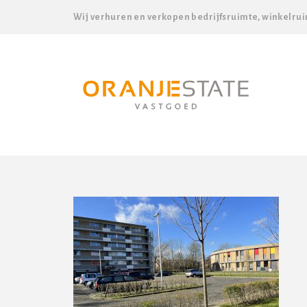
Wij verhuren en verkopen bedrijfsruimte, winkelrui