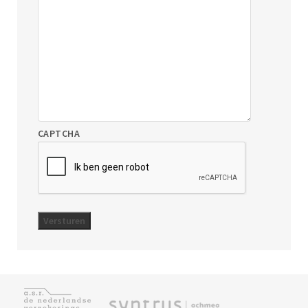
CAPTCHA