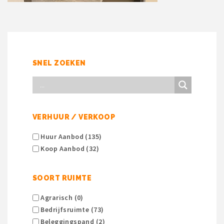
SNEL ZOEKEN
VERHUUR / VERKOOP
Huur Aanbod (135)
Koop Aanbod (32)
SOORT RUIMTE
Agrarisch (0)
Bedrijfsruimte (73)
Beleggingspand (2)