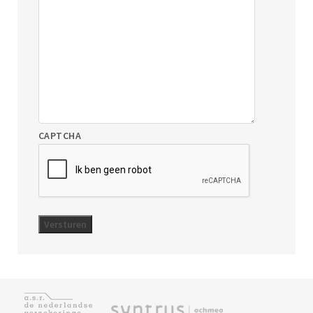
CAPTCHA