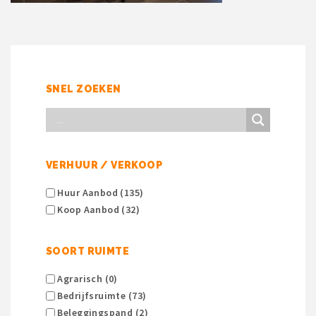
SNEL ZOEKEN
VERHUUR / VERKOOP
Huur Aanbod (135)
Koop Aanbod (32)
SOORT RUIMTE
Agrarisch (0)
Bedrijfsruimte (73)
Beleggingspand (2)