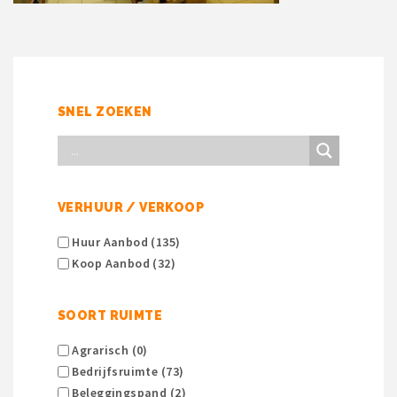
SNEL ZOEKEN
VERHUUR / VERKOOP
Huur Aanbod (135)
Koop Aanbod (32)
SOORT RUIMTE
Agrarisch (0)
Bedrijfsruimte (73)
Beleggingspand (2)