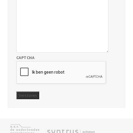
CAPTCHA