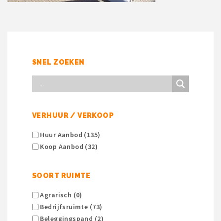
SNEL ZOEKEN
VERHUUR / VERKOOP
Huur Aanbod (135)
Koop Aanbod (32)
SOORT RUIMTE
Agrarisch (0)
Bedrijfsruimte (73)
Beleggingspand (2)