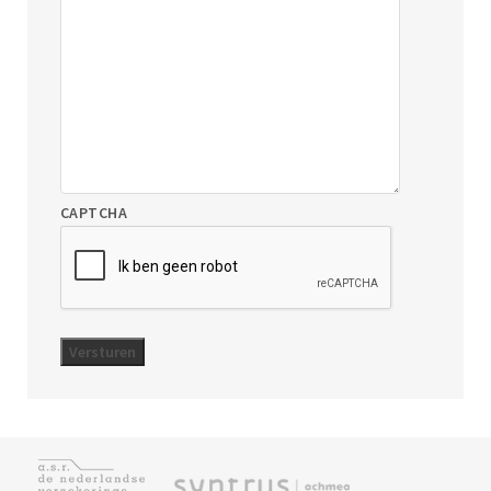
CAPTCHA