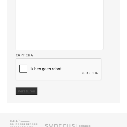
CAPTCHA