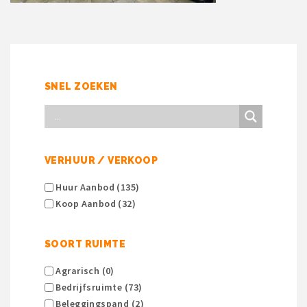
SNEL ZOEKEN
VERHUUR / VERKOOP
Huur Aanbod (135)
Koop Aanbod (32)
SOORT RUIMTE
Agrarisch (0)
Bedrijfsruimte (73)
Beleggingspand (2)