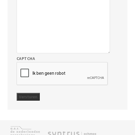
CAPTCHA