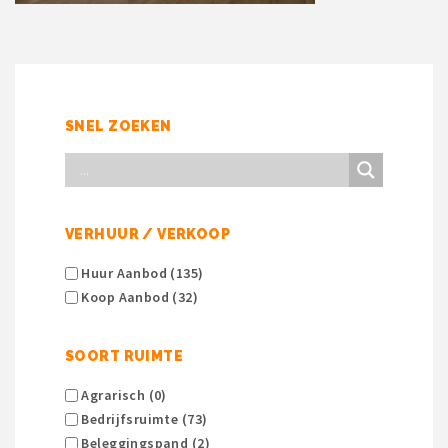
SNEL ZOEKEN
VERHUUR / VERKOOP
Huur Aanbod (135)
Koop Aanbod (32)
SOORT RUIMTE
Agrarisch (0)
Bedrijfsruimte (73)
Beleggingspand (2)