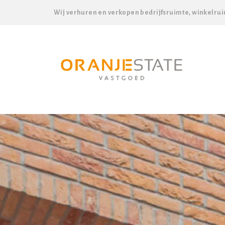
Wij verhuren en verkopen bedrijfsruimte, winkelrui