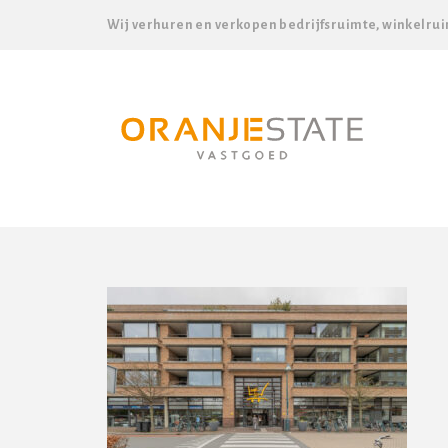
Wij verhuren en verkopen bedrijfsruimte, winkelrui