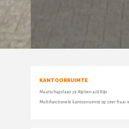
KANTOORRUIMTE
Maatschapslaan 39 Alphen a/d Rijn
Multifunctionele kantoorruimte op zeer fraai i