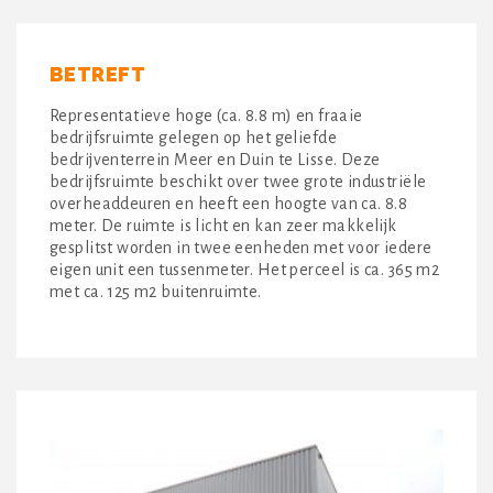
BETREFT
Representatieve hoge (ca. 8.8 m) en fraaie
bedrijfsruimte gelegen op het geliefde
bedrijventerrein Meer en Duin te Lisse. Deze
bedrijfsruimte beschikt over twee grote industriële
overheaddeuren en heeft een hoogte van ca. 8.8
meter. De ruimte is licht en kan zeer makkelijk
gesplitst worden in twee eenheden met voor iedere
eigen unit een tussenmeter. Het perceel is ca. 365 m2
met ca. 125 m2 buitenruimte.