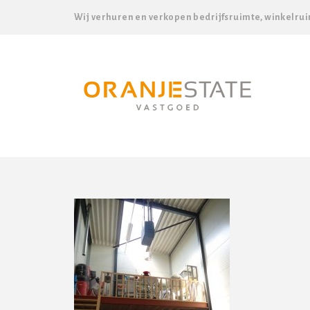
Wij verhuren en verkopen bedrijfsruimte, winkelrui