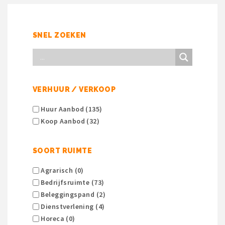
SNEL ZOEKEN
VERHUUR / VERKOOP
Huur Aanbod (135)
Koop Aanbod (32)
SOORT RUIMTE
Agrarisch (0)
Bedrijfsruimte (73)
Beleggingspand (2)
Dienstverlening (4)
Horeca (0)