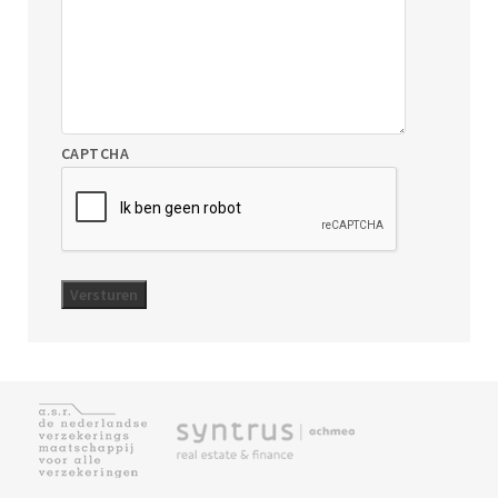
CAPTCHA