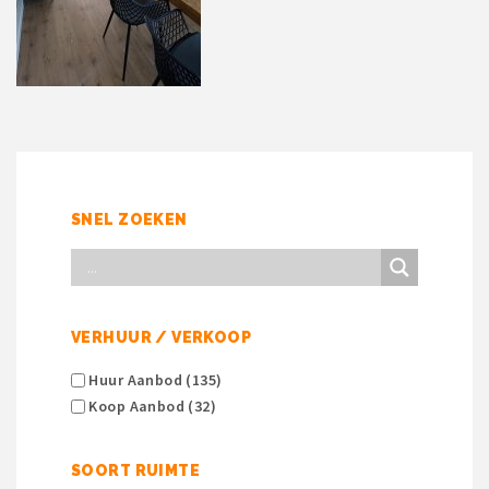
SNEL ZOEKEN
VERHUUR / VERKOOP
Huur Aanbod (135)
Koop Aanbod (32)
SOORT RUIMTE