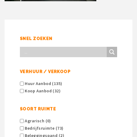
SNEL ZOEKEN
VERHUUR / VERKOOP
Huur Aanbod (135)
Koop Aanbod (32)
SOORT RUIMTE
Agrarisch (0)
Bedrijfsruimte (73)
Beleggingspand (2)