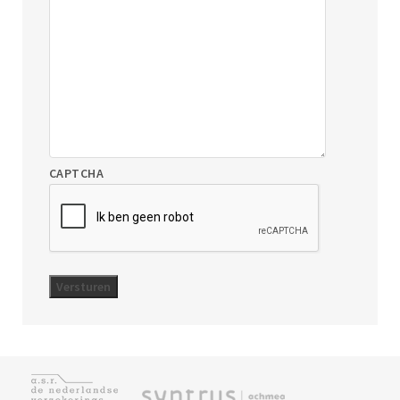
CAPTCHA