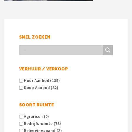
SNEL ZOEKEN
VERHUUR / VERKOOP
Huur Aanbod (135)
Koop Aanbod (32)
SOORT RUIMTE
Agrarisch (0)
Bedrijfsruimte (73)
Beleggingspand (2)