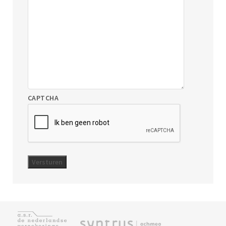
CAPTCHA