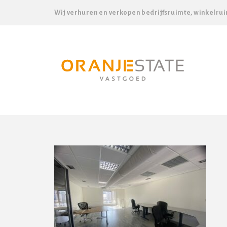
Wij verhuren en verkopen bedrijfsruimte, winkelrui