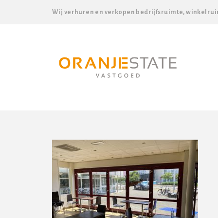
Wij verhuren en verkopen bedrijfsruimte, winkelrui