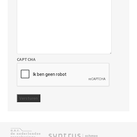
CAPTCHA