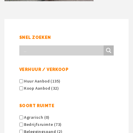
SNEL ZOEKEN
VERHUUR / VERKOOP
Huur Aanbod (135)
Koop Aanbod (32)
SOORT RUIMTE
Agrarisch (0)
Bedrijfsruimte (73)
Beleggingspand (2)