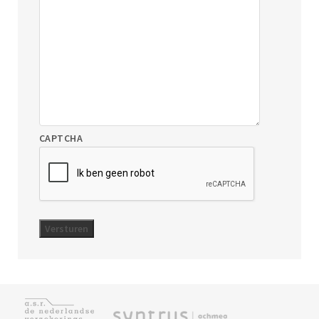
CAPTCHA