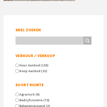
SNEL ZOEKEN
VERHUUR / VERKOOP
Huur Aanbod (135)
Koop Aanbod (32)
SOORT RUIMTE
Agrarisch (0)
Bedrijfsruimte (73)
Beleggingspand (2)