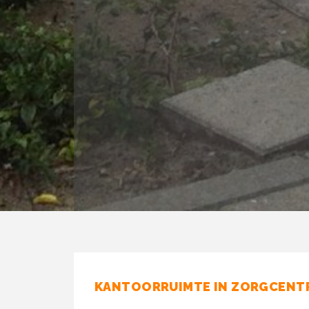
KANTOORRUIMTE IN ZORGCENT