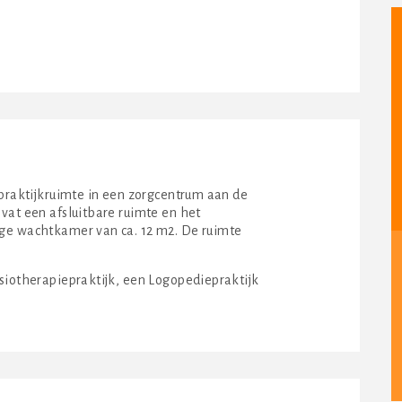
 praktijkruimte in een zorgcentrum aan de
vat een afsluitbare ruimte en het
ige wachtkamer van ca. 12 m2. De ruimte
siotherapiepraktijk, een Logopediepraktijk