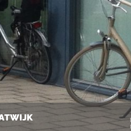
KATWIJK