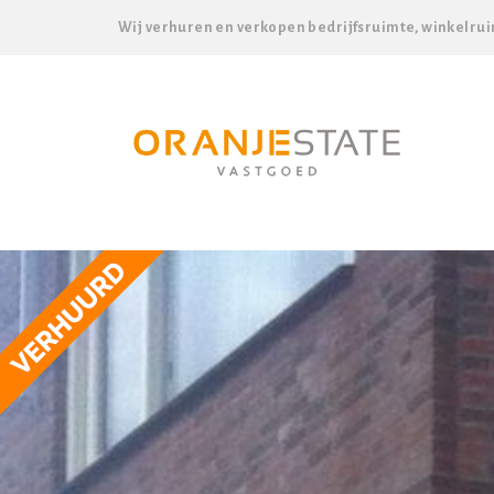
Wij verhuren en verkopen bedrijfsruimte, winkelrui