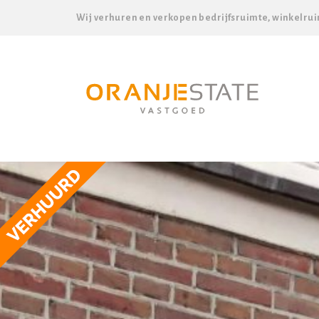
Wij verhuren en verkopen bedrijfsruimte, winkelrui