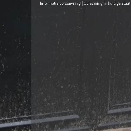
Informatie op aanvraag | Oplevering: in huidige staat