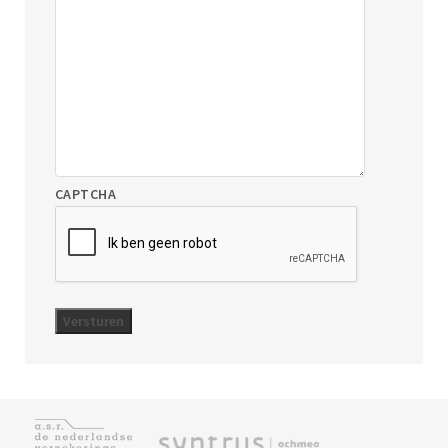
CAPTCHA