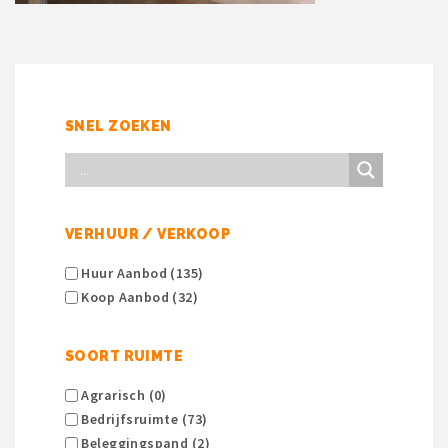
SNEL ZOEKEN
VERHUUR / VERKOOP
Huur Aanbod (135)
Koop Aanbod (32)
SOORT RUIMTE
Agrarisch (0)
Bedrijfsruimte (73)
Beleggingspand (2)