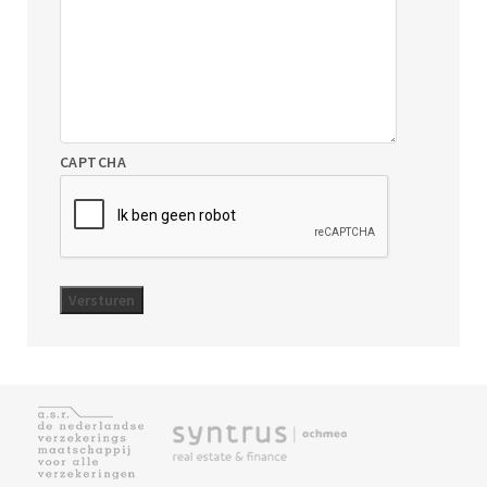
CAPTCHA