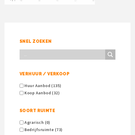
SNEL ZOEKEN
VERHUUR / VERKOOP
Huur Aanbod (135)
Koop Aanbod (32)
SOORT RUIMTE
Agrarisch (0)
Bedrijfsruimte (73)