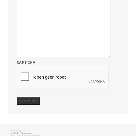
CAPTCHA