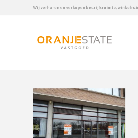
Wij verhuren en verkopen bedrijfsruimte, winkelrui