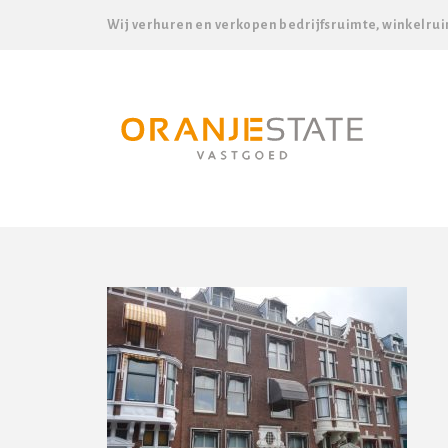
Wij verhuren en verkopen bedrijfsruimte, winkelrui