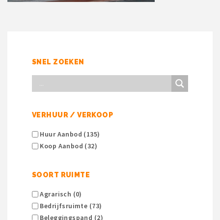
SNEL ZOEKEN
VERHUUR / VERKOOP
Huur Aanbod (135)
Koop Aanbod (32)
SOORT RUIMTE
Agrarisch (0)
Bedrijfsruimte (73)
Beleggingspand (2)