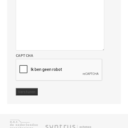
CAPTCHA