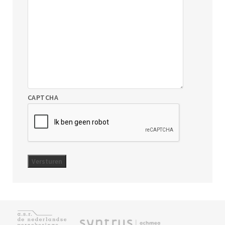
CAPTCHA