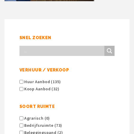
SNEL ZOEKEN
VERHUUR / VERKOOP
Huur Aanbod (135)
Koop Aanbod (32)
SOORT RUIMTE
Agrarisch (0)
Bedrijfsruimte (73)
Beleggingspand (2)