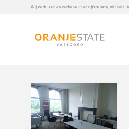
Wij verhuren en verkopen bedrijfsruimte, winkelrui