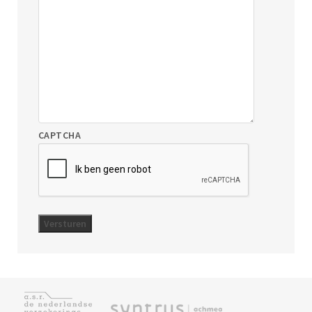
CAPTCHA