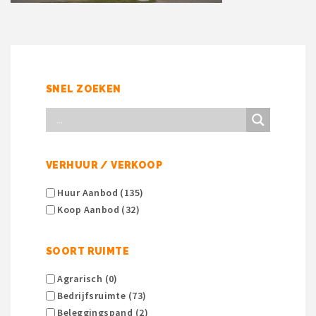
SNEL ZOEKEN
VERHUUR / VERKOOP
Huur Aanbod (135)
Koop Aanbod (32)
SOORT RUIMTE
Agrarisch (0)
Bedrijfsruimte (73)
Beleggingspand (2)