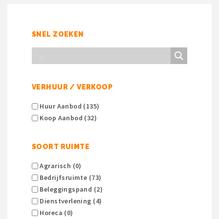
SNEL ZOEKEN
VERHUUR / VERKOOP
Huur Aanbod (135)
Koop Aanbod (32)
SOORT RUIMTE
Agrarisch (0)
Bedrijfsruimte (73)
Beleggingspand (2)
Dienstverlening (4)
Horeca (0)