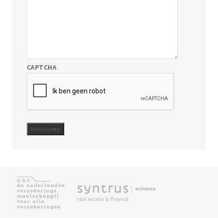
CAPTCHA